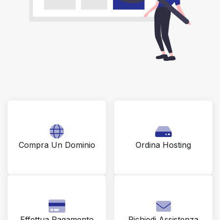
Compra Un Dominio
Ordina Hosting
Effettua Pagamento
Richiedi Assistenza