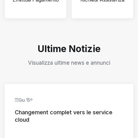
Ultime Notizie
Visualizza ultime news e annunci
Giu 15º
Changement complet vers le service
cloud