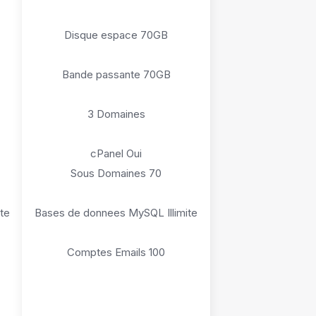
Disque espace 70GB
Bande passante 70GB
3 Domaines
cPanel Oui
Sous Domaines 70
te
Bases de donnees MySQL Illimite
Comptes Emails 100