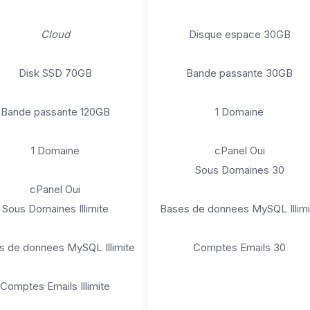
Cloud
Disque espace 30GB
Disk SSD 70GB
Bande passante 30GB
Bande passante 120GB
1 Domaine
1 Domaine
cPanel Oui
Sous Domaines 30
cPanel Oui
Sous Domaines Illimite
Bases de donnees MySQL Illimi
s de donnees MySQL Illimite
Comptes Emails 30
Comptes Emails Illimite