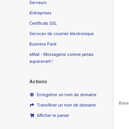
Serveurs
iEntreprises
Certificats SSL
Services de courrier électronique
Business Pack
eMail - Messagerie comme jamais
auparavant !
Actions
Enregistrer un nom de domaine
Base
Transférer un nom de domaine
Afficher le panier