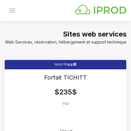
הפעלת
ניווט
Sites web services
Web Services, réservation, hébergement et support technique
פופולרי ביותר
Forfait TICHITT
$235$
שנתי