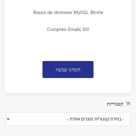
Bases de donnees MySQL Illimite
Comptes Emails 100
הזמינו עכשיו
קטגוריות