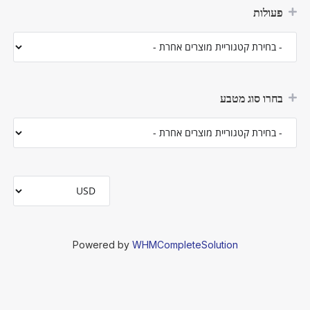
פעולות
בחרו סוג מטבע
Powered by
WHMCompleteSolution