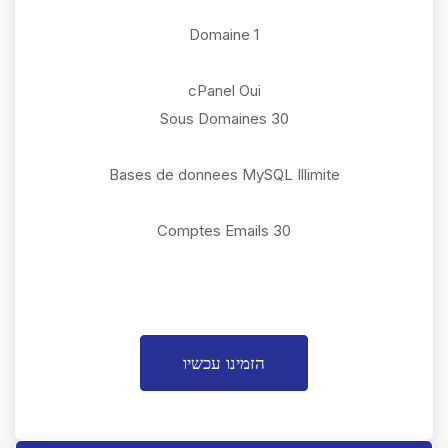
1 Domaine
cPanel Oui
Sous Domaines 30
Bases de donnees MySQL Illimite
Comptes Emails 30
הזמינו עכשיו