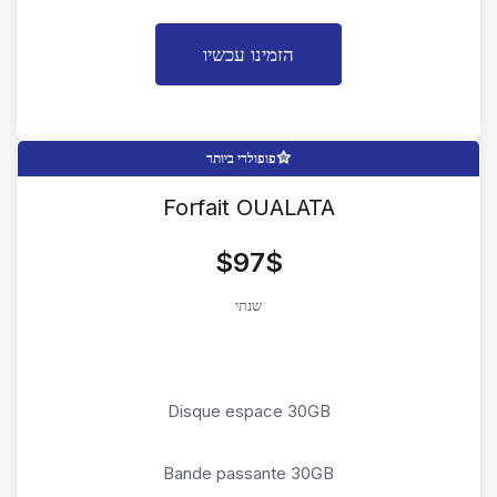
הזמינו עכשיו
פופולרי ביותר
Forfait OUALATA
$97$
שנתי
Disque espace 30GB
Bande passante 30GB