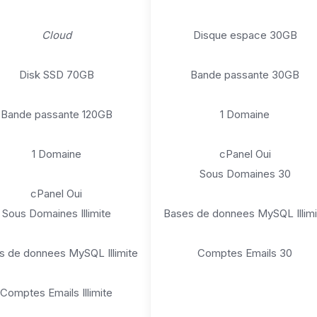
Cloud
Disque espace 30GB
Disk SSD 70GB
Bande passante 30GB
Bande passante 120GB
1 Domaine
1 Domaine
cPanel Oui
Sous Domaines 30
cPanel Oui
Sous Domaines Illimite
Bases de donnees MySQL Illimi
s de donnees MySQL Illimite
Comptes Emails 30
Comptes Emails Illimite