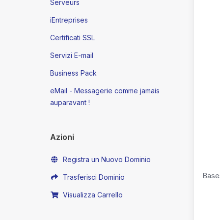
Serveurs
iEntreprises
Certificati SSL
Servizi E-mail
Business Pack
eMail - Messagerie comme jamais
auparavant !
Azioni
Registra un Nuovo Dominio
Base
Trasferisci Dominio
Visualizza Carrello