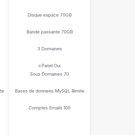
Disque espace 70GB
Bande passante 70GB
3 Domaines
cPanel Oui
Sous Domaines 70
te
Bases de donnees MySQL Illimite
Comptes Emails 100