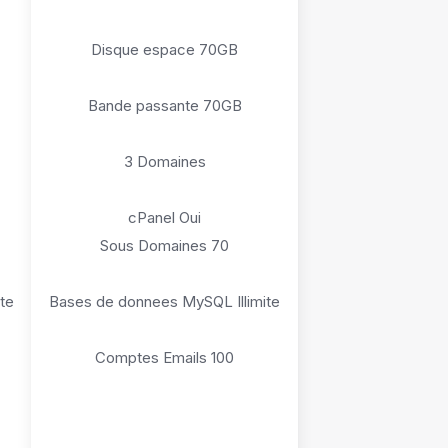
Disque espace 70GB
Bande passante 70GB
3 Domaines
cPanel Oui
Sous Domaines 70
te
Bases de donnees MySQL Illimite
Comptes Emails 100