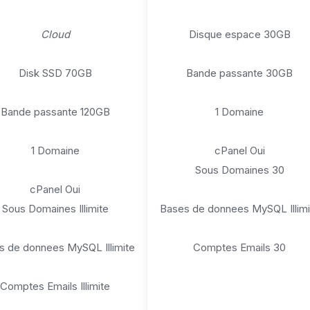
Cloud
Disque espace 30GB
Disk SSD 70GB
Bande passante 30GB
Bande passante 120GB
1 Domaine
1 Domaine
cPanel Oui
Sous Domaines 30
cPanel Oui
Sous Domaines Illimite
Bases de donnees MySQL Illimi
s de donnees MySQL Illimite
Comptes Emails 30
Comptes Emails Illimite