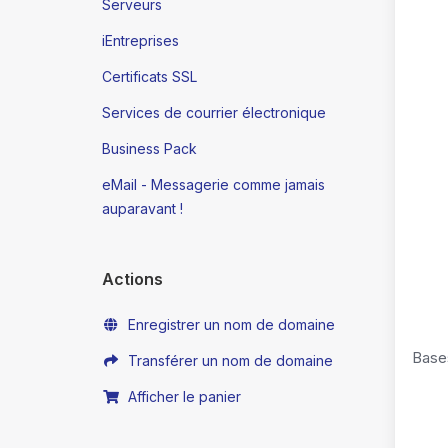
Serveurs
iEntreprises
Certificats SSL
Services de courrier électronique
Business Pack
eMail - Messagerie comme jamais
auparavant !
Actions
Enregistrer un nom de domaine
Base
Transférer un nom de domaine
Afficher le panier